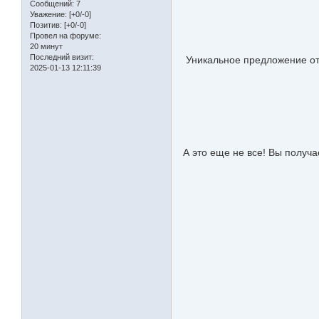
Сообщений:
7
Уважение:
[+0/-0]
Позитив:
[+0/-0]
Провел на форуме:
20 минут
Последний визит:
Уникальное предложение от
2025-01-13 12:11:39
А это еще не все! Вы получа