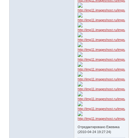
Отредактировано Ежевика
(2010-04-24 19:27:24)