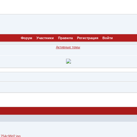
Форум
Участники
Правила
Регистрация
Войти
Активные темы