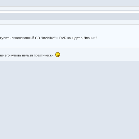
купить лицензионный CD "Invisible" и DVD концерт в Японии?
 ничего купить нельзя практически