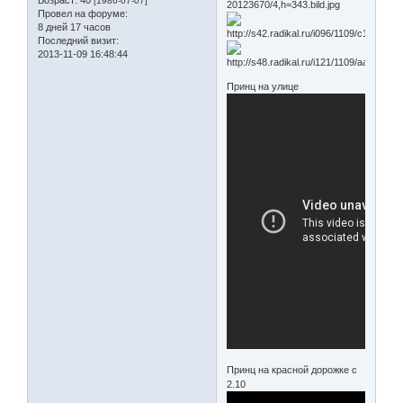
[1986-07-07]
Провел на форуме:
8 дней 17 часов
Последний визит:
2013-11-09 16:48:44
Принц на улице
Принц на красной дорожке с
2.10