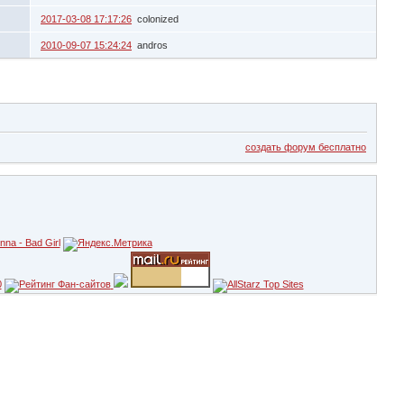
2017-03-08 17:17:26
colonized
2010-09-07 15:24:24
andros
создать форум бесплатно