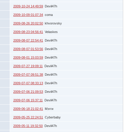
2009-10-24 14:49:59
Devil47h
2009-10-09 01:07:34
coma
2009-08-26 20:02:50
khvorovsky
2009-08-23 04:56:41
Velaskes
2009-08-07 22:54:41
Devil47h
2009-08-07 01:53:56
Devil47h
2009-08-01 15:03:59
Devil47h
2009-07-27 19:09:11
Devil47h
2009-07-07 09:51:38
Devil47h
2009-07-07 08:33:13
Devil47h
2009-07-06 21:09:53
Devil47h
2009-07-06 15:37:11
Devil47h
2009-06-18 21:02:41
Мэгги
2009-05-25 22:24:51
Cyberbaby
2009-05-11 19:32:50
Devil47h